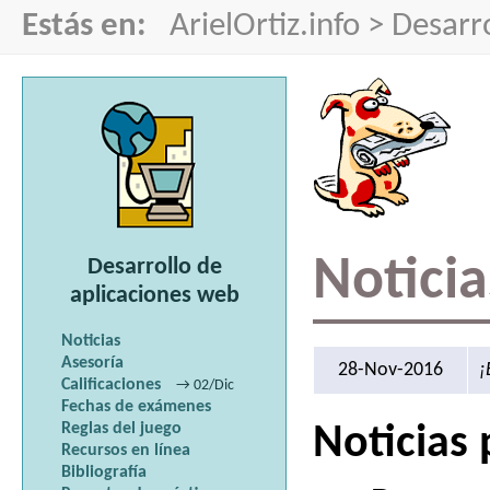
Estás en:
ArielOrtiz.info
>
Desarr
Noticia
Desarrollo de
aplicaciones web
Noticias
Asesoría
28-Nov-2016
¡
Calificaciones
→ 02/Dic
Fechas de exámenes
Reglas del juego
Noticias 
Recursos en línea
Bibliografía