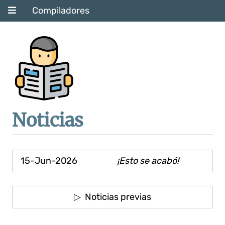
Compiladores
Noticias
15-Jun-2026
¡Esto se acabó!
▷ Noticias previas