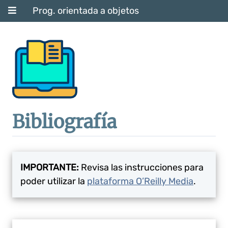
Prog. orientada a objetos
Bibliografía
IMPORTANTE:
Revisa las instrucciones para
poder utilizar la
plataforma O’Reilly Media
.