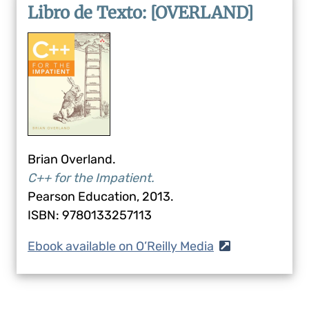
Libro de Texto:
[OVERLAND]
Brian Overland.
C++ for the Impatient.
Pearson Education, 2013.
ISBN: 9780133257113
Ebook available on O’Reilly Media