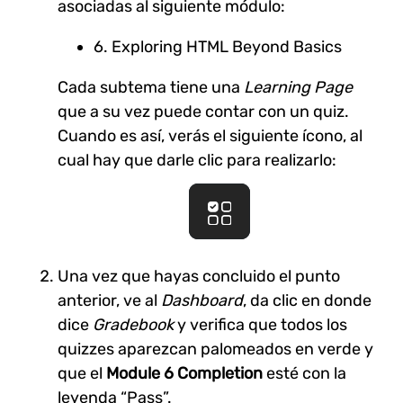
asociadas al siguiente módulo:
6. Exploring HTML Beyond Basics
Cada subtema tiene una
Learning Page
que a su vez puede contar con un quiz.
Cuando es así, verás el siguiente ícono, al
cual hay que darle clic para realizarlo:
Una vez que hayas concluido el punto
anterior, ve al
Dashboard
, da clic en donde
dice
Gradebook
y verifica que todos los
quizzes aparezcan palomeados en verde y
que el
Module 6 Completion
esté con la
leyenda “Pass”.