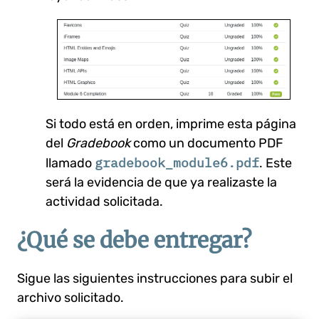
Si todo está en orden, imprime esta página
del
Gradebook
como un documento PDF
gradebook_module6.pdf
llamado
. Este
será la evidencia de que ya realizaste la
actividad solicitada.
¿Qué se debe entregar?
Sigue las siguientes instrucciones para subir el
archivo solicitado.