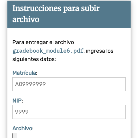
Instrucciones para subir
archivo
Para entregar el archivo
gradebook_module6.pdf
, ingresa los
siguientes datos:
Matrícula
:
NIP
:
Archivo
: