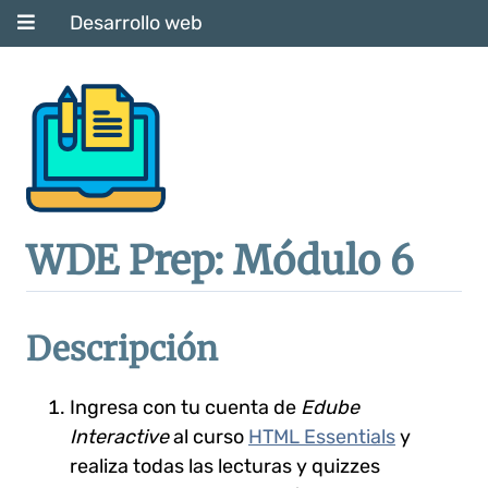
Desarrollo web
WDE Prep: Módulo 6
Descripción
Ingresa con tu cuenta de
Edube
Interactive
al curso
HTML Essentials
y
realiza todas las lecturas y quizzes