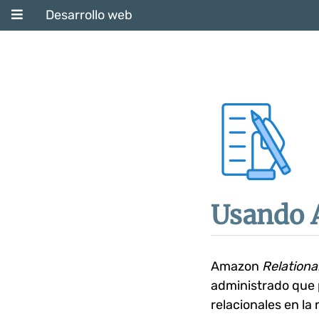
Desarrollo web
Usando 
Amazon
Relationa
administrado que p
relacionales en l