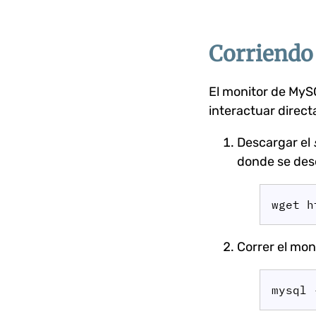
Corriendo
El monitor de MyS
interactuar direct
Descargar el
donde se des
wget h
Correr el mon
mysql 