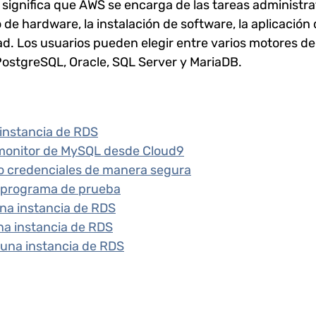
 significa que AWS se encarga de las tareas administra
de hardware, la instalación de software, la aplicación 
d. Los usuarios pueden elegir entre varios motores de
PostgreSQL, Oracle, SQL Server y MariaDB.
instancia de RDS
 monitor de MySQL desde Cloud9
o credenciales de manera segura
 programa de prueba
na instancia de RDS
na instancia de RDS
una instancia de RDS