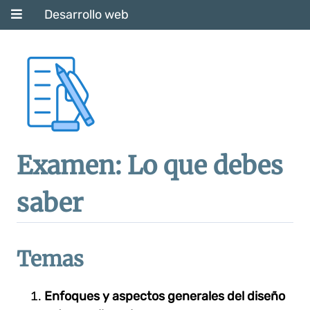
Desarrollo web
Examen: Lo que debes
saber
Temas
Enfoques y aspectos generales del diseño