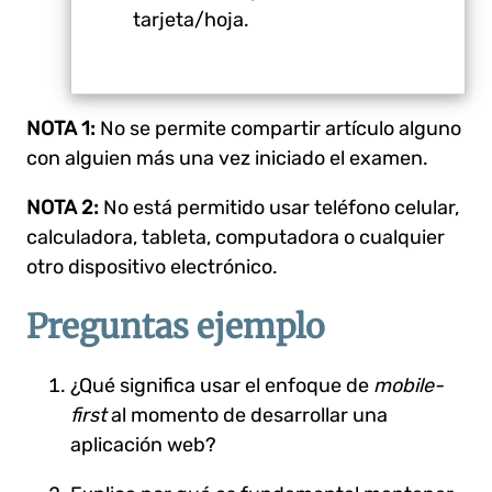
tarjeta/hoja.
NOTA 1:
No se permite compartir artículo alguno
con alguien más una vez iniciado el examen.
NOTA 2:
No está permitido usar teléfono celular,
calculadora, tableta, computadora o cualquier
otro dispositivo electrónico.
Preguntas ejemplo
¿Qué significa usar el enfoque de
mobile-
first
al momento de desarrollar una
aplicación web?