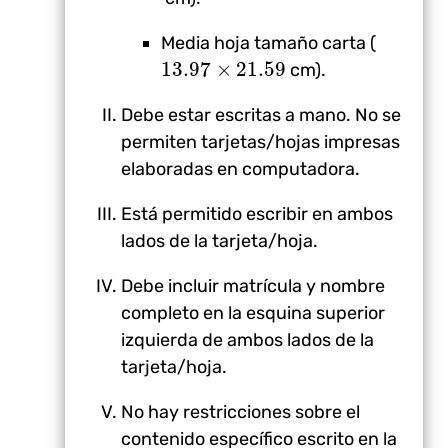
Media hoja tamaño carta (
13.97
×
21.59
13.97
×
21.59
cm).
Debe estar escritas a mano. No se
permiten tarjetas/hojas impresas
elaboradas en computadora.
Está permitido escribir en ambos
lados de la tarjeta/hoja.
Debe incluir matrícula y nombre
completo en la esquina superior
izquierda de ambos lados de la
tarjeta/hoja.
No hay restricciones sobre el
contenido específico escrito en la