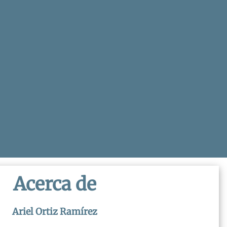
Acerca de
Ariel Ortiz Ramírez