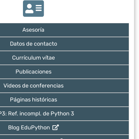
Asesoría
Datos de contacto
Currículum vítae
Publicaciones
Videos de conferencias
Páginas históricas
P3: Ref. incompl. de Python 3
Blog EduPython