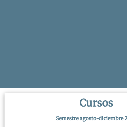
Cursos
Semestre agosto-diciembre 